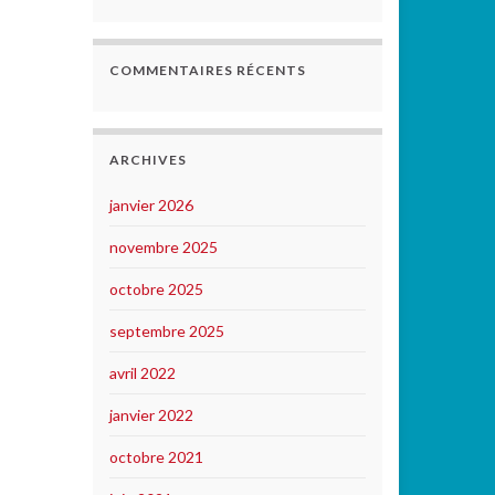
COMMENTAIRES RÉCENTS
ARCHIVES
janvier 2026
novembre 2025
octobre 2025
septembre 2025
avril 2022
janvier 2022
octobre 2021