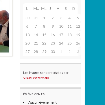
L
M
M
J
V
S
D
30
31
1
2
3
4
5
6
7
8
9
10
11
12
13
14
15
16
17
18
19
20
21
22
23
24
25
26
27
28
29
30
1
2
3
Les images sont protégées par
Visual Watermark
ÉVÉNEMENTS
Aucun événement