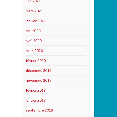
juin 2021
mars 2021
janvier 2021
mai 2020
avril 2020
mars 2020
février 2020
décembre 2019
novembre 2019
février 2019
janvier 2019
septembre 2018