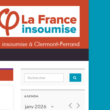
Search for:
AGENDA