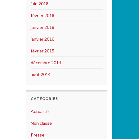
juin 2018
février 2018
janvier 2018
janvier 2016
février 2015
décembre 2014
août 2014
CATÉGORIES
Actualité
Non classé
Presse