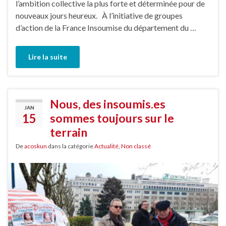
l’ambition collective la plus forte et déterminée pour de
nouveaux jours heureux. À l’initiative de groupes
d’action de la France Insoumise du département du …
Lire la suite
Nous, des insoumis.es
JAN
15
sommes toujours sur le
terrain
De
acoskun
dans la catégorie
Actualité
,
Non classé