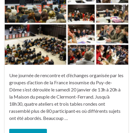
Une journée de rencontre et d’échanges organisée par les
groupes d’action de la France insoumise du Puy-de-
Dôme s’est déroulée le samedi 20 janvier de 13h à 20h à
la Maison du peuple de Clermont-Ferrand. Jusqu’à
18h30, quatre ateliers et trois tables rondes ont
rassemblé plus de 80 participant·es où différents sujets
ont été abordés. Beaucoup …