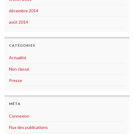
décembre 2014
août 2014
CATÉGORIES
Actualité
Non classé
Presse
MÉTA
Connexion
Flux des publications