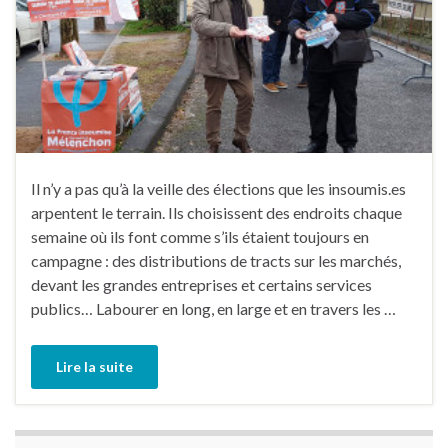
Il n’y a pas qu’à la veille des élections que les insoumis.es
arpentent le terrain. Ils choisissent des endroits chaque
semaine où ils font comme s’ils étaient toujours en
campagne : des distributions de tracts sur les marchés,
devant les grandes entreprises et certains services
publics… Labourer en long, en large et en travers les …
Lire la suite