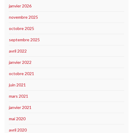
janvier 2026
novembre 2025
octobre 2025
septembre 2025
avril 2022
janvier 2022
octobre 2021
juin 2021
mars 2021
janvier 2021
mai 2020
avril 2020