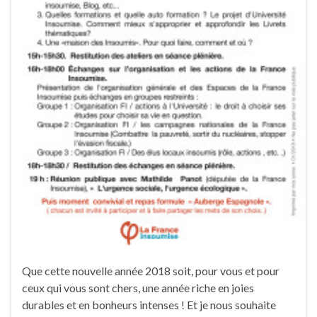
Que cette nouvelle année 2018 soit, pour vous et pour
ceux qui vous sont chers, une année riche en joies
durables et en bonheurs intenses ! Et je nous souhaite