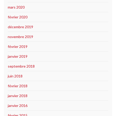
mars 2020
février 2020
décembre 2019
novembre 2019
février 2019
janvier 2019
septembre 2018
juin 2018
février 2018
janvier 2018
janvier 2016
février 2015