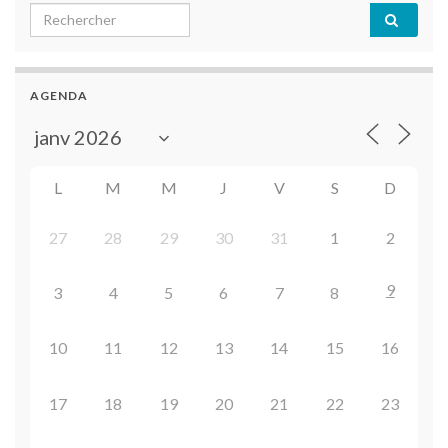
Search for:
AGENDA
L
M
M
J
V
S
D
27
28
29
30
31
1
2
9
3
4
5
6
7
8
10
11
12
13
14
15
16
17
18
19
20
21
22
23