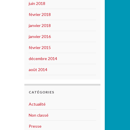
juin 2018
février 2018
janvier 2018
janvier 2016
février 2015
décembre 2014
août 2014
CATÉGORIES
Actualité
Non classé
Presse