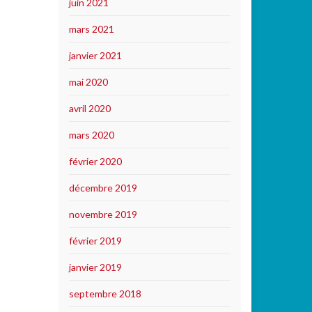
juin 2021
mars 2021
janvier 2021
mai 2020
avril 2020
mars 2020
février 2020
décembre 2019
novembre 2019
février 2019
janvier 2019
septembre 2018