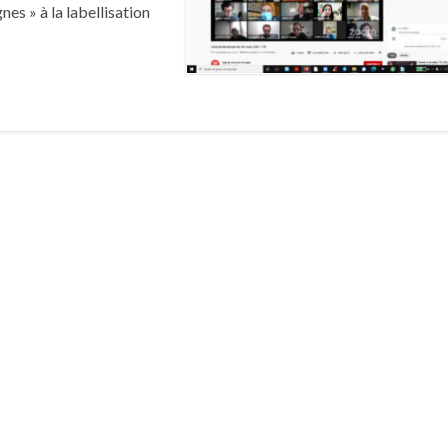
es » à la labellisation