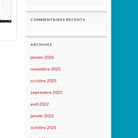
COMMENTAIRES RÉCENTS
ARCHIVES
janvier 2026
novembre 2025
octobre 2025
septembre 2025
avril 2022
janvier 2022
octobre 2021