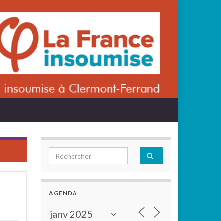
Search for:
AGENDA