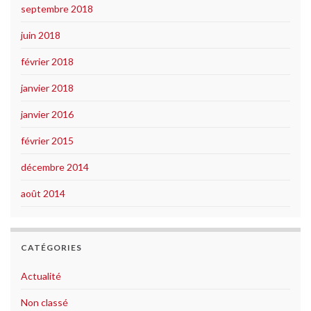
septembre 2018
juin 2018
février 2018
janvier 2018
janvier 2016
février 2015
décembre 2014
août 2014
CATÉGORIES
Actualité
Non classé