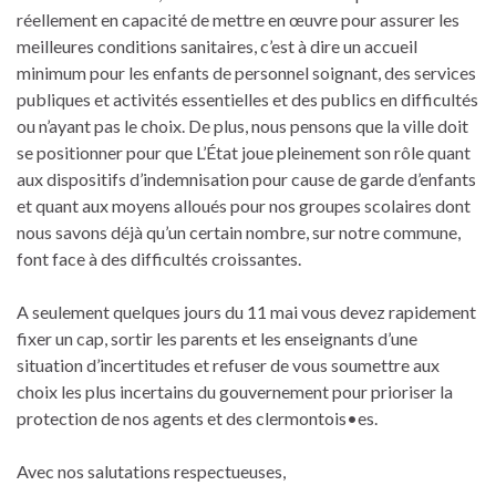
réellement en capacité de mettre en œuvre pour assurer les
meilleures conditions sanitaires, c’est à dire un accueil
minimum pour les enfants de personnel soignant, des services
publiques et activités essentielles et des publics en difficultés
ou n’ayant pas le choix. De plus, nous pensons que la ville doit
se positionner pour que L’État joue pleinement son rôle quant
aux dispositifs d’indemnisation pour cause de garde d’enfants
et quant aux moyens alloués pour nos groupes scolaires dont
nous savons déjà qu’un certain nombre, sur notre commune,
font face à des difficultés croissantes.
A seulement quelques jours du 11 mai vous devez rapidement
fixer un cap, sortir les parents et les enseignants d’une
situation d’incertitudes et refuser de vous soumettre aux
choix les plus incertains du gouvernement pour prioriser la
protection de nos agents et des clermontois•es.
Avec nos salutations respectueuses,