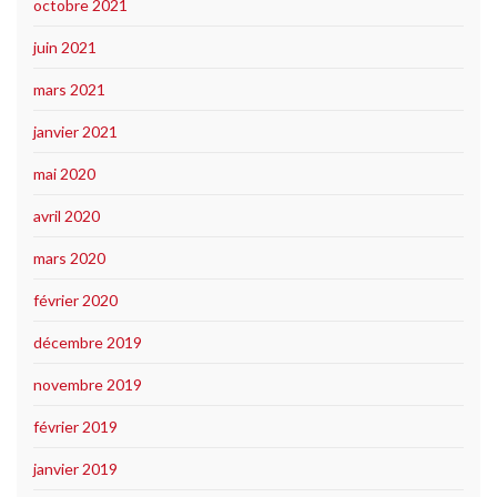
octobre 2021
juin 2021
mars 2021
janvier 2021
mai 2020
avril 2020
mars 2020
février 2020
décembre 2019
novembre 2019
février 2019
janvier 2019