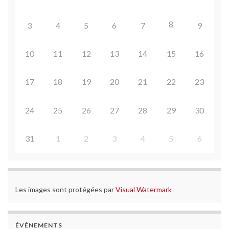
8
3
4
5
6
7
9
10
11
12
13
14
15
16
17
18
19
20
21
22
23
24
25
26
27
28
29
30
31
1
2
3
4
5
6
Les images sont protégées par
Visual Watermark
ÉVÉNEMENTS