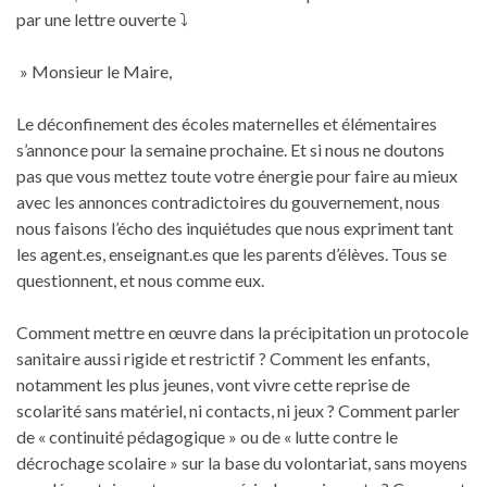
par une lettre ouverte ⤵️
» Monsieur le Maire,
Le déconfinement des écoles maternelles et élémentaires
s’annonce pour la semaine prochaine. Et si nous ne doutons
pas que vous mettez toute votre énergie pour faire au mieux
avec les annonces contradictoires du gouvernement, nous
nous faisons l’écho des inquiétudes que nous expriment tant
les agent.es, enseignant.es que les parents d’élèves. Tous se
questionnent, et nous comme eux.
Comment mettre en œuvre dans la précipitation un protocole
sanitaire aussi rigide et restrictif ? Comment les enfants,
notamment les plus jeunes, vont vivre cette reprise de
scolarité sans matériel, ni contacts, ni jeux ? Comment parler
de « continuité pédagogique » ou de « lutte contre le
décrochage scolaire » sur la base du volontariat, sans moyens