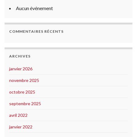
Aucun événement
COMMENTAIRES RÉCENTS
ARCHIVES
janvier 2026
novembre 2025
octobre 2025
septembre 2025
avril 2022
janvier 2022