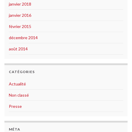
janvier 2018
janvier 2016
février 2015
décembre 2014
août 2014
CATÉGORIES
Actualité
Non classé
Presse
MÉTA