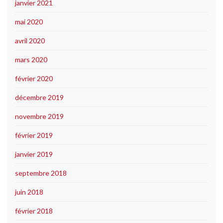
janvier 2021
mai 2020
avril 2020
mars 2020
février 2020
décembre 2019
novembre 2019
février 2019
janvier 2019
septembre 2018
juin 2018
février 2018