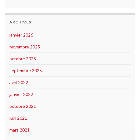
ARCHIVES
janvier 2026
novembre 2025
octobre 2025
septembre 2025
avril 2022
janvier 2022
octobre 2021
juin 2021
mars 2021