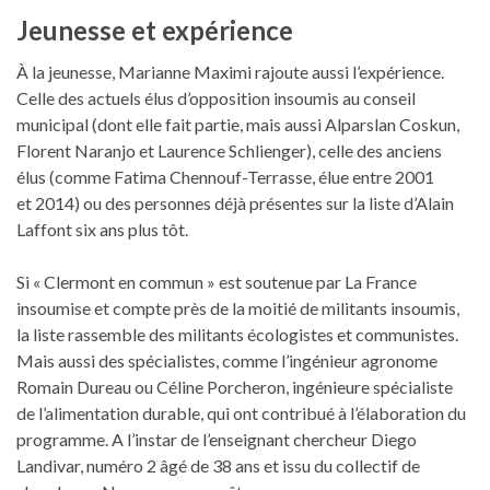
Jeunesse et expérience
À la jeunesse, Marianne Maximi rajoute aussi l’expérience.
Celle des actuels élus d’opposition insoumis au conseil
municipal (dont elle fait partie, mais aussi Alparslan Coskun,
Florent Naranjo et Laurence Schlienger), celle des anciens
élus (comme Fatima Chennouf-Terrasse, élue entre 2001
et 2014) ou des personnes déjà présentes sur la liste d’Alain
Laffont six ans plus tôt.
Si « Clermont en commun » est soutenue par La France
insoumise et compte près de la moitié de militants insoumis,
la liste rassemble des militants écologistes et communistes.
Mais aussi des spécialistes, comme l’ingénieur agronome
Romain Dureau ou Céline Porcheron, ingénieure spécialiste
de l’alimentation durable, qui ont contribué à l’élaboration du
programme. A l’instar de l’enseignant chercheur Diego
Landivar, numéro 2 âgé de 38 ans et issu du collectif de