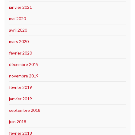
janvier 2021
mai 2020
avril 2020
mars 2020
février 2020
décembre 2019
novembre 2019
février 2019
janvier 2019
septembre 2018
juin 2018
février 2018