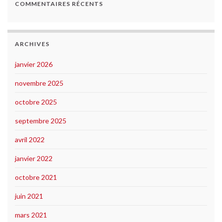
COMMENTAIRES RÉCENTS
ARCHIVES
janvier 2026
novembre 2025
octobre 2025
septembre 2025
avril 2022
janvier 2022
octobre 2021
juin 2021
mars 2021