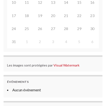
10
11
12
13
14
15
16
17
18
19
20
21
22
23
24
25
26
27
28
29
30
31
1
2
3
4
5
6
Les images sont protégées par
Visual Watermark
ÉVÉNEMENTS
Aucun événement