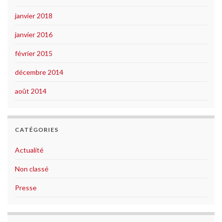
janvier 2018
janvier 2016
février 2015
décembre 2014
août 2014
CATÉGORIES
Actualité
Non classé
Presse