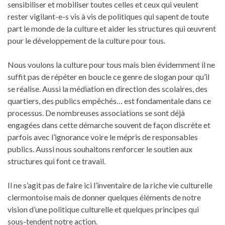
sensibiliser et mobiliser toutes celles et ceux qui veulent
rester vigilant-e-s vis à vis de politiques qui sapent de toute
part le monde de la culture et aider les structures qui œuvrent
pour le développement de la culture pour tous.
Nous voulons la culture pour tous mais bien évidemment il ne
suffit pas de répéter en boucle ce genre de slogan pour qu’il
se réalise. Aussi la médiation en direction des scolaires, des
quartiers, des publics empêchés… est fondamentale dans ce
processus. De nombreuses associations se sont déjà
engagées dans cette démarche souvent de façon discrète et
parfois avec l’ignorance voire le mépris de responsables
publics. Aussi nous souhaitons renforcer le soutien aux
structures qui font ce travail.
Il ne s’agit pas de faire ici l’inventaire de la riche vie culturelle
clermontoise mais de donner quelques éléments de notre
vision d’une politique culturelle et quelques principes qui
sous-tendent notre action.