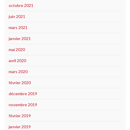
octobre 2021
juin 2021
mars 2021
janvier 2021
mai 2020
avril 2020
mars 2020
février 2020
décembre 2019
novembre 2019
février 2019
janvier 2019