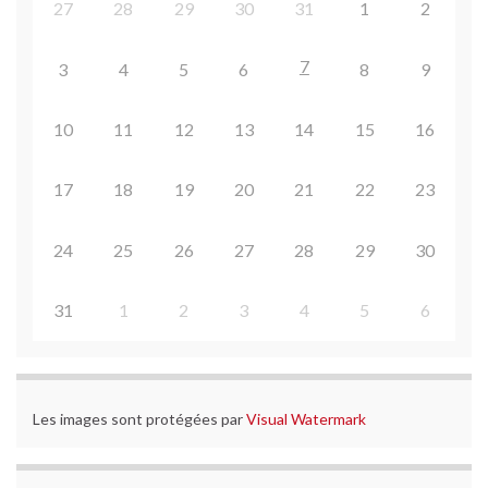
27
28
29
30
31
1
2
7
3
4
5
6
8
9
10
11
12
13
14
15
16
17
18
19
20
21
22
23
24
25
26
27
28
29
30
31
1
2
3
4
5
6
Les images sont protégées par
Visual Watermark