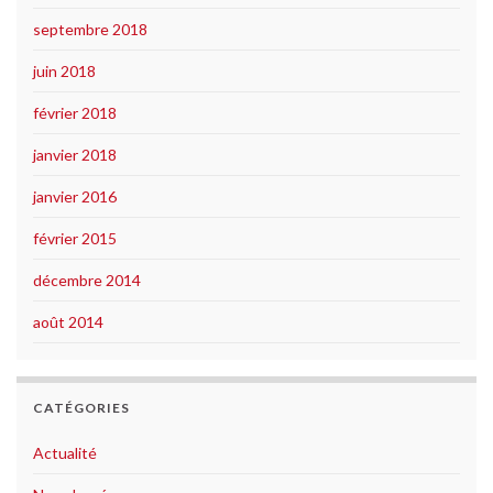
septembre 2018
juin 2018
février 2018
janvier 2018
janvier 2016
février 2015
décembre 2014
août 2014
CATÉGORIES
Actualité