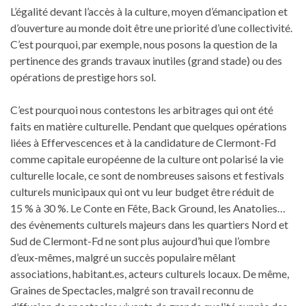
L’égalité devant l’accès à la culture, moyen d’émancipation et
d’ouverture au monde doit être une priorité d’une collectivité.
C’est pourquoi, par exemple, nous posons la question de la
pertinence des grands travaux inutiles (grand stade) ou des
opérations de prestige hors sol.
C’est pourquoi nous contestons les arbitrages qui ont été
faits en matière culturelle. Pendant que quelques opérations
liées à Effervescences et à la candidature de Clermont-Fd
comme capitale européenne de la culture ont polarisé la vie
culturelle locale, ce sont de nombreuses saisons et festivals
culturels municipaux qui ont vu leur budget être réduit de
15 % à 30 %. Le Conte en Fête, Back Ground, les Anatolies…
des évènements culturels majeurs dans les quartiers Nord et
Sud de Clermont-Fd ne sont plus aujourd’hui que l’ombre
d’eux-mêmes, malgré un succès populaire mêlant
associations, habitant.es, acteurs culturels locaux. De même,
Graines de Spectacles, malgré son travail reconnu de