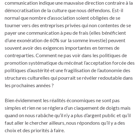
communication indique une mauvaise direction contraire à la
démocratisation de la culture que nous défendons. Est-il
normal que nombre d’association soient obligées de se
tourner vers des entreprises privées qui non contentes de se
payer une communication à peu de frais (elles bénéficient
d’une exonération de 60% sur la somme investie) peuvent
souvent avoir des exigences importantes en termes de
contreparties. Comment ne pas voir dans les politiques de
promotion systématique du mécénat l’acceptation forcée des
politiques d’austérité et une fragilisation de l’autonomie des
structures culturelles qui pourrait se révéler redoutable dans
les prochaines années ?
Bien évidemment les réalités économiques ne sont pas
simples et rien ne se réglera d’un claquement de doigts mais
quand on nous rabâche qu’il n’y a plus d’argent public et qu’il
faut aller le chercher ailleurs, nous répondons qu’il y a des
choix et des priorités à faire.