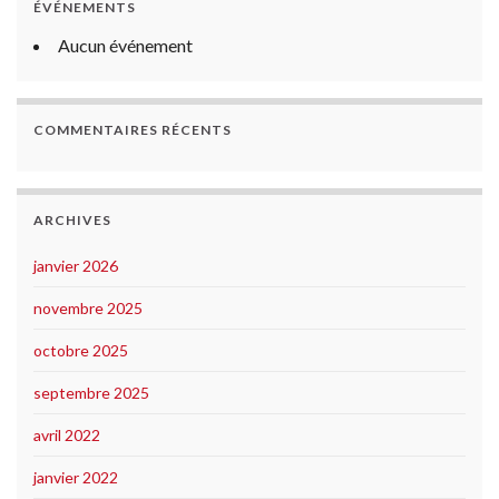
ÉVÉNEMENTS
Aucun événement
COMMENTAIRES RÉCENTS
ARCHIVES
janvier 2026
novembre 2025
octobre 2025
septembre 2025
avril 2022
janvier 2022