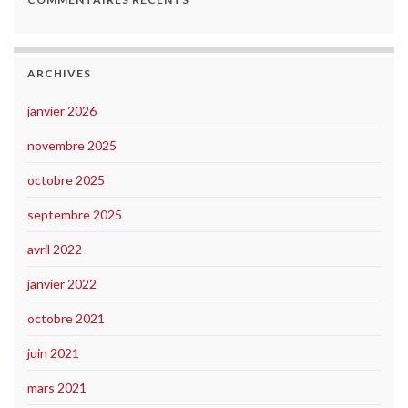
ARCHIVES
janvier 2026
novembre 2025
octobre 2025
septembre 2025
avril 2022
janvier 2022
octobre 2021
juin 2021
mars 2021