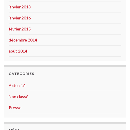
janvier 2018
janvier 2016
février 2015
décembre 2014
août 2014
CATÉGORIES
Actualité
Non classé
Presse