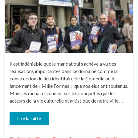
Il est indéniable que le mandat qui s’achève a vu des
réalisations importantes dans ce domaine comme la
construction du lieu identitaire de la Comédie ou le
lancement de « Mille Formes », que nos élus ont soutenus.
Mais les menaces planent sur les conquêtes que les
acteurs de la vie culturelle et artistique de notre ville …
Lire la suite