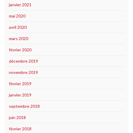
janvier 2021
mai 2020
avril 2020
mars 2020
février 2020
décembre 2019
novembre 2019
février 2019
janvier 2019
septembre 2018
juin 2018
février 2018