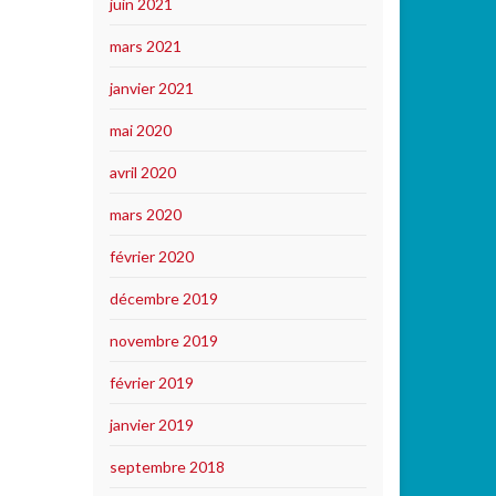
juin 2021
mars 2021
janvier 2021
mai 2020
avril 2020
mars 2020
février 2020
décembre 2019
novembre 2019
février 2019
janvier 2019
septembre 2018