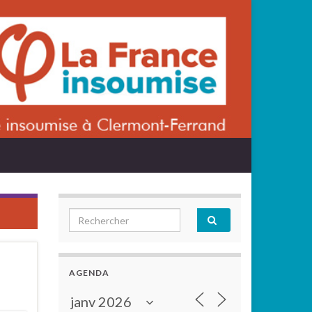
Search for:
AGENDA