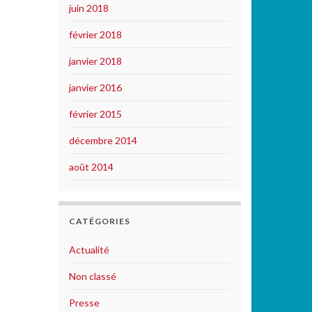
juin 2018
février 2018
janvier 2018
janvier 2016
février 2015
décembre 2014
août 2014
CATÉGORIES
Actualité
Non classé
Presse