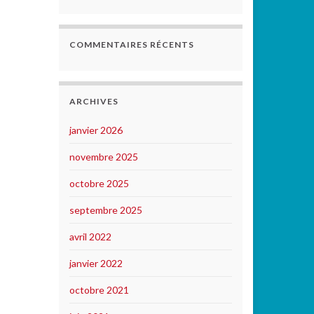
COMMENTAIRES RÉCENTS
ARCHIVES
janvier 2026
novembre 2025
octobre 2025
septembre 2025
avril 2022
janvier 2022
octobre 2021