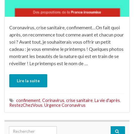
Coronavirus, crise sanitaire, confinement…On fait quoi
après, on recommence tout comme avant et chacun pour
soi ? Avant tout, je souhaiterais vous offrir un petit
cadeau : je vous emmène le printemps ! Quelques photos
montrant les beautés de la nature qui est en train de se
réveiller ! Le printemps est le nom de …
Lire la suite
confinement
,
Corinavirus
,
crise sanitaire
,
La vie d'après
,
RestezChezVous
,
Urgence Coronavirus
Search for: