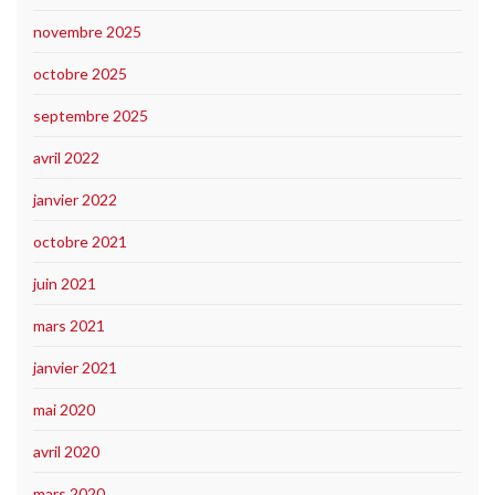
novembre 2025
octobre 2025
septembre 2025
avril 2022
janvier 2022
octobre 2021
juin 2021
mars 2021
janvier 2021
mai 2020
avril 2020
mars 2020