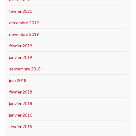
février 2020
décembre 2019
novembre 2019
février 2019
janvier 2019
septembre 2018
juin 2018
février 2018
janvier 2018
janvier 2016
février 2015