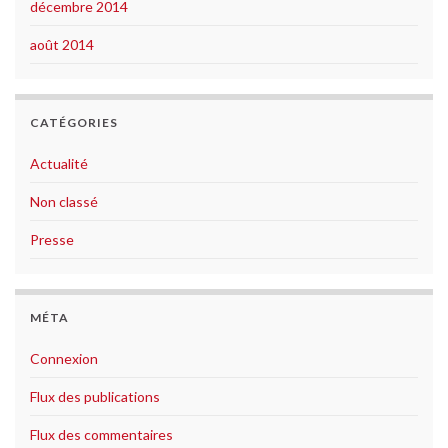
décembre 2014
août 2014
CATÉGORIES
Actualité
Non classé
Presse
MÉTA
Connexion
Flux des publications
Flux des commentaires