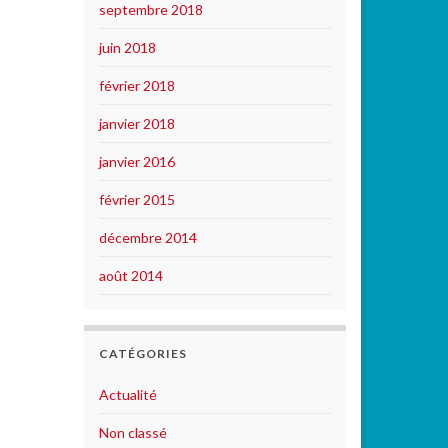
septembre 2018
juin 2018
février 2018
janvier 2018
janvier 2016
février 2015
décembre 2014
août 2014
CATÉGORIES
Actualité
Non classé