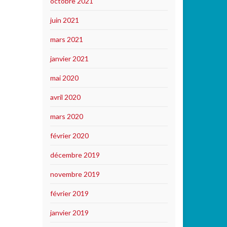
octobre 2021
juin 2021
mars 2021
janvier 2021
mai 2020
avril 2020
mars 2020
février 2020
décembre 2019
novembre 2019
février 2019
janvier 2019