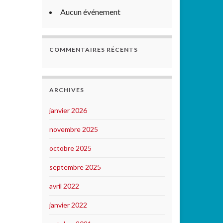
Aucun événement
COMMENTAIRES RÉCENTS
ARCHIVES
janvier 2026
novembre 2025
octobre 2025
septembre 2025
avril 2022
janvier 2022