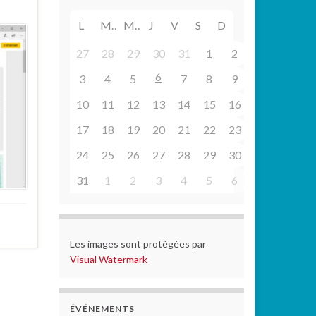
L
M
M
J
V
S
D
27
28
29
30
31
1
2
6
3
4
5
7
8
9
10
11
12
13
14
15
16
17
18
19
20
21
22
23
24
25
26
27
28
29
30
31
1
2
3
4
5
6
Les images sont protégées par
Visual Watermark
ÉVÉNEMENTS