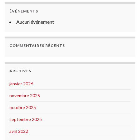
ÉVÉNEMENTS
Aucun événement
COMMENTAIRES RÉCENTS
ARCHIVES
janvier 2026
novembre 2025
octobre 2025
septembre 2025
avril 2022