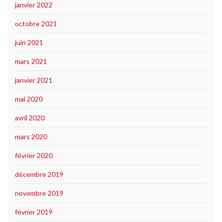
janvier 2022
octobre 2021
juin 2021
mars 2021
janvier 2021
mai 2020
avril 2020
mars 2020
février 2020
décembre 2019
novembre 2019
février 2019