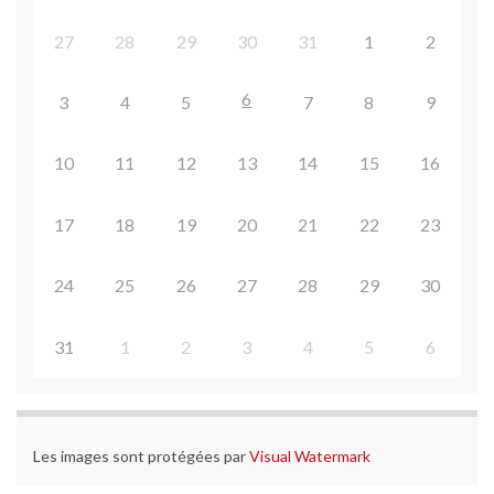
27
28
29
30
31
1
2
6
3
4
5
7
8
9
10
11
12
13
14
15
16
17
18
19
20
21
22
23
24
25
26
27
28
29
30
31
1
2
3
4
5
6
Les images sont protégées par
Visual Watermark