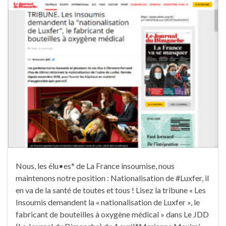
Nous, les élu•es* de La France insoumise, nous
maintenons notre position : Nationalisation de #Luxfer, il
en va de la santé de toutes et tous ! Lisez la tribune « Les
Insoumis demandent la « nationalisation de Luxfer », le
fabricant de bouteilles à oxygène médical » dans Le JDD