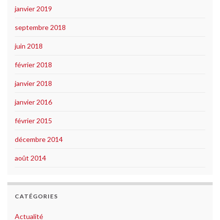
janvier 2019
septembre 2018
juin 2018
février 2018
janvier 2018
janvier 2016
février 2015
décembre 2014
août 2014
CATÉGORIES
Actualité