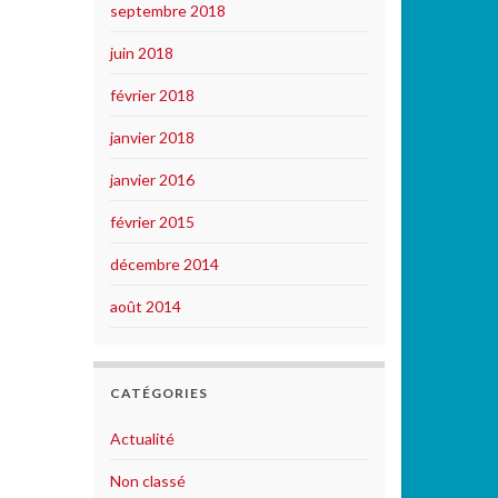
septembre 2018
juin 2018
février 2018
janvier 2018
janvier 2016
février 2015
décembre 2014
août 2014
CATÉGORIES
Actualité
Non classé