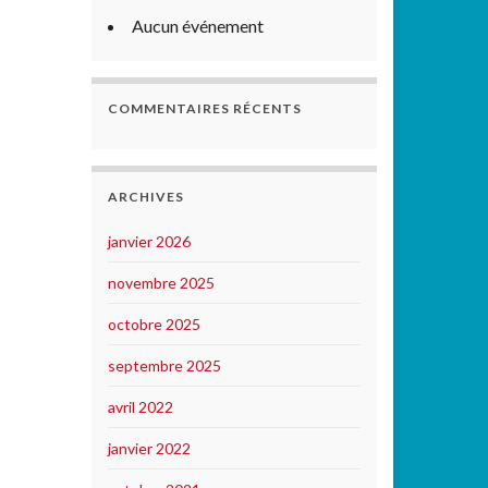
Aucun événement
COMMENTAIRES RÉCENTS
ARCHIVES
janvier 2026
novembre 2025
octobre 2025
septembre 2025
avril 2022
janvier 2022