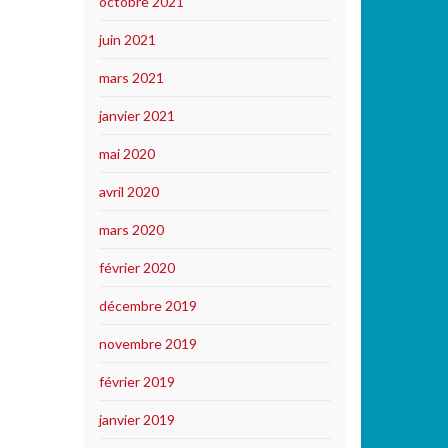
octobre 2021
juin 2021
mars 2021
janvier 2021
mai 2020
avril 2020
mars 2020
février 2020
décembre 2019
novembre 2019
février 2019
janvier 2019