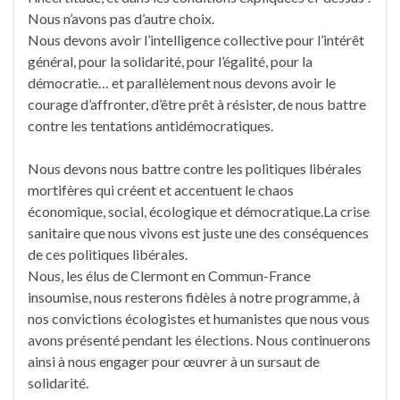
Nous n’avons pas d’autre choix.
Nous devons avoir l’intelligence collective pour l’intérêt
général, pour la solidarité, pour l’égalité, pour la
démocratie… et parallèlement nous devons avoir le
courage d’affronter, d’être prêt à résister, de nous battre
contre les tentations antidémocratiques.
Nous devons nous battre contre les politiques libérales
mortifères qui créent et accentuent le chaos
économique, social, écologique et démocratique.La crise
sanitaire que nous vivons est juste une des conséquences
de ces politiques libérales.
Nous, les élus de Clermont en Commun-France
insoumise, nous resterons fidèles à notre programme, à
nos convictions écologistes et humanistes que nous vous
avons présenté pendant les élections. Nous continuerons
ainsi à nous engager pour œuvrer à un sursaut de
solidarité.