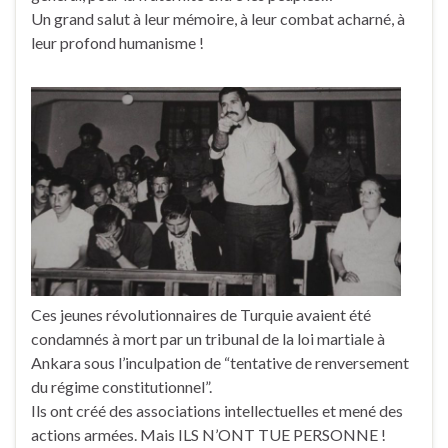
Un grand salut à leur mémoire, à leur combat acharné, à
leur profond humanisme !
Ces jeunes révolutionnaires de Turquie avaient été
condamnés à mort par un tribunal de la loi martiale à
Ankara sous l’inculpation de “tentative de renversement
du régime constitutionnel”.
Ils ont créé des associations intellectuelles et mené des
actions armées. Mais ILS N’ONT TUE PERSONNE !