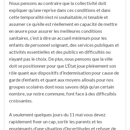
Nous pensons au contraire que la collectivité doit
expliquer qu’une reprise dans ces conditions et dans
cette temporalité n’est ni souhaitable, ni tenable et
assumer ce qu’elle est réellement en capacité de mettre
en œuvre pour assurer les meilleures conditions
sanitaires, c’est à dire un accueil minimum pour les
enfants de personnel soignant, des services publiques et
activités essentielles et des publics en difficultés ou
n’ayant pas le choix. De plus, nous pensons que la ville
doit se positionner pour que L’État joue pleinement son
rôle quant aux dispositifs d’indemnisation pour cause de
garde d’enfants et quant aux moyens alloués pour nos
groupes scolaires dont nous savons déjà qu’un certain
nombre, sur notre commune, font face à des difficultés
croissantes.
A seulement quelques jours du 11 mai vous devez
rapidement fixer un cap, sortir les parents et les
enseignants d’une situation d’incertitudes et refuser de