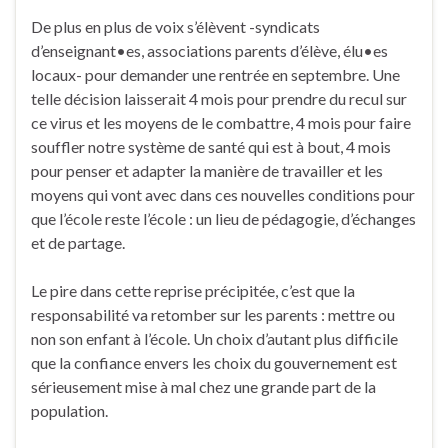
De plus en plus de voix s’élèvent -syndicats
d’enseignant•es, associations parents d’élève, élu•es
locaux- pour demander une rentrée en septembre. Une
telle décision laisserait 4 mois pour prendre du recul sur
ce virus et les moyens de le combattre, 4 mois pour faire
souffler notre système de santé qui est à bout, 4 mois
pour penser et adapter la manière de travailler et les
moyens qui vont avec dans ces nouvelles conditions pour
que l’école reste l’école : un lieu de pédagogie, d’échanges
et de partage.
Le pire dans cette reprise précipitée, c’est que la
responsabilité va retomber sur les parents : mettre ou
non son enfant à l’école. Un choix d’autant plus difficile
que la confiance envers les choix du gouvernement est
sérieusement mise à mal chez une grande part de la
population.