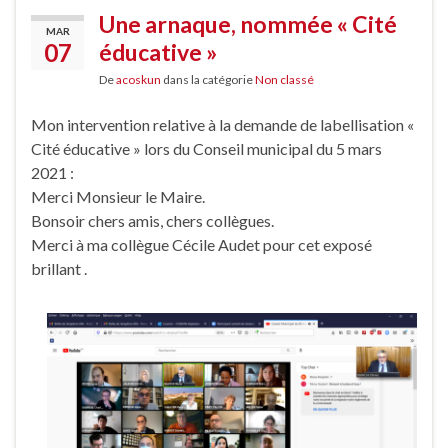
Une arnaque, nommée « Cité
MAR
07
éducative »
De
acoskun
dans la catégorie
Non classé
Mon intervention relative à la demande de labellisation «
Cité éducative » lors du Conseil municipal du 5 mars
2021 :
Merci Monsieur le Maire.
Bonsoir chers amis, chers collègues.
Merci à ma collègue Cécile Audet pour cet exposé
brillant .