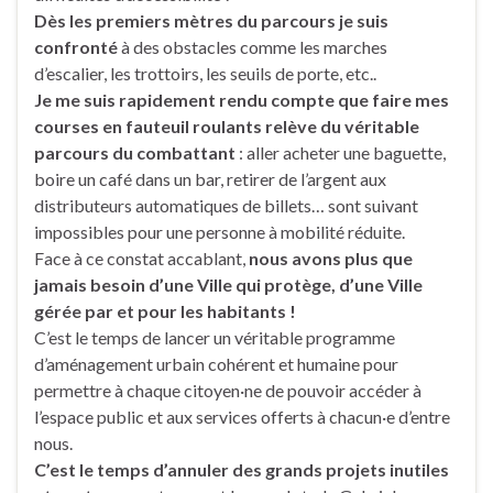
Dès les premiers mètres du parcours je suis
confronté
à des obstacles comme les marches
d’escalier, les trottoirs, les seuils de porte, etc..
Je me suis rapidement rendu compte que faire mes
courses en fauteuil roulants relève du véritable
parcours du combattant
: aller acheter une baguette,
boire un café dans un bar, retirer de l’argent aux
distributeurs automatiques de billets… sont suivant
impossibles pour une personne à mobilité réduite.
Face à ce constat accablant,
nous avons plus que
jamais besoin d’une Ville qui protège, d’une Ville
gérée par et pour les habitants !
C’est le temps de lancer un véritable programme
d’aménagement urbain cohérent et humaine pour
permettre à chaque citoyen·ne de pouvoir accéder à
l’espace public et aux services offerts à chacun·e d’entre
nous.
C’est le temps d’annuler des grands projets inutiles