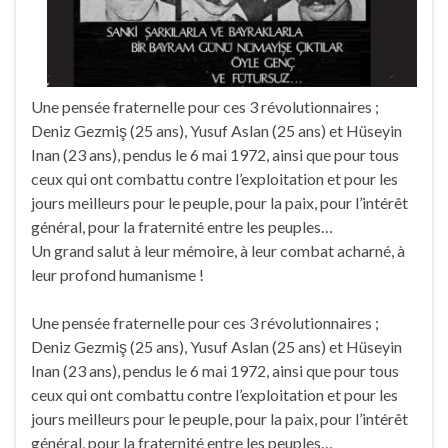
Une pensée fraternelle pour ces 3 révolutionnaires ;
Deniz Gezmiş (25 ans), Yusuf Aslan (25 ans) et Hüseyin
Inan (23 ans), pendus le 6 mai 1972, ainsi que pour tous
ceux qui ont combattu contre l’exploitation et pour les
jours meilleurs pour le peuple, pour la paix, pour l’intérêt
général, pour la fraternité entre les peuples…
Un grand salut à leur mémoire, à leur combat acharné, à
leur profond humanisme !
Une pensée fraternelle pour ces 3 révolutionnaires ;
Deniz Gezmiş (25 ans), Yusuf Aslan (25 ans) et Hüseyin
Inan (23 ans), pendus le 6 mai 1972, ainsi que pour tous
ceux qui ont combattu contre l’exploitation et pour les
jours meilleurs pour le peuple, pour la paix, pour l’intérêt
général, pour la fraternité entre les peuples…