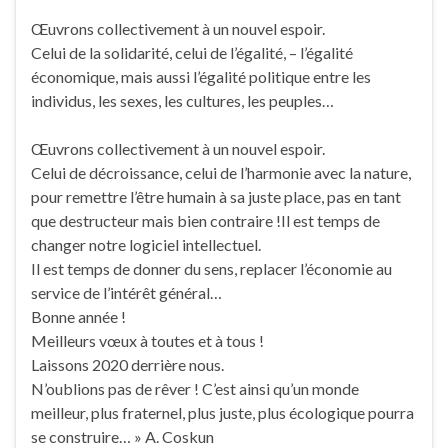
Œuvrons collectivement à un nouvel espoir.
Celui de la solidarité, celui de l’égalité, – l’égalité
économique, mais aussi l’égalité politique entre les
individus, les sexes, les cultures, les peuples…
Œuvrons collectivement à un nouvel espoir.
Celui de décroissance, celui de l’harmonie avec la nature,
pour remettre l’être humain à sa juste place, pas en tant
que destructeur mais bien contraire !Il est temps de
changer notre logiciel intellectuel.
Il est temps de donner du sens, replacer l’économie au
service de l’intérêt général…
Bonne année !
Meilleurs vœux à toutes et à tous !
Laissons 2020 derrière nous.
N’oublions pas de rêver ! C’est ainsi qu’un monde
meilleur, plus fraternel, plus juste, plus écologique pourra
se construire… » A. Coskun