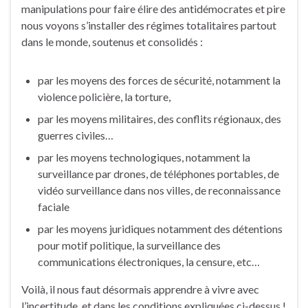
manipulations pour faire élire des antidémocrates et pire
nous voyons s’installer des régimes totalitaires partout
dans le monde, soutenus et consolidés :
par les moyens des forces de sécurité, notamment la
violence policière, la torture,
par les moyens militaires, des conflits régionaux, des
guerres civiles…
par les moyens technologiques, notamment la
surveillance par drones, de téléphones portables, de
vidéo surveillance dans nos villes, de reconnaissance
faciale
par les moyens juridiques notamment des détentions
pour motif politique, la surveillance des
communications électroniques, la censure, etc…
Voilà, il nous faut désormais apprendre à vivre avec
l’incertitude, et dans les conditions expliquées ci-dessus !