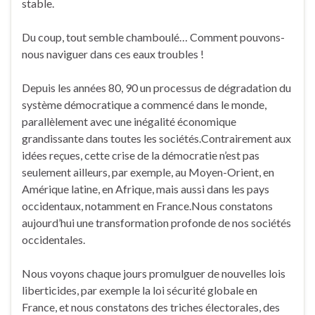
stable.
Du coup, tout semble chamboulé… Comment pouvons-
nous naviguer dans ces eaux troubles !
Depuis les années 80, 90 un processus de dégradation du
système démocratique a commencé dans le monde,
parallèlement avec une inégalité économique
grandissante dans toutes les sociétés.Contrairement aux
idées reçues, cette crise de la démocratie n’est pas
seulement ailleurs, par exemple, au Moyen-Orient, en
Amérique latine, en Afrique, mais aussi dans les pays
occidentaux, notamment en France.Nous constatons
aujourd’hui une transformation profonde de nos sociétés
occidentales.
Nous voyons chaque jours promulguer de nouvelles lois
liberticides, par exemple la loi sécurité globale en
France, et nous constatons des triches électorales, des