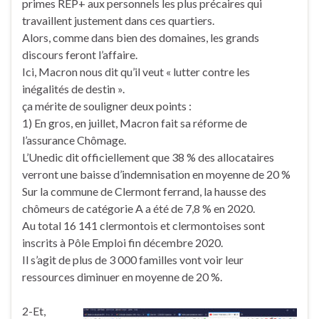
primes REP+ aux personnels les plus précaires qui
travaillent justement dans ces quartiers.
Alors, comme dans bien des domaines, les grands
discours feront l’affaire.
Ici, Macron nous dit qu’il veut « lutter contre les
inégalités de destin ».
ça mérite de souligner deux points :
1) En gros, en juillet, Macron fait sa réforme de
l’assurance Chômage.
L’Unedic dit officiellement que 38 % des allocataires
verront une baisse d’indemnisation en moyenne de 20 %
Sur la commune de Clermont ferrand, la hausse des
chômeurs de catégorie A a été de 7,8 % en 2020.
Au total 16 141 clermontois et clermontoises sont
inscrits à Pôle Emploi fin décembre 2020.
Il s’agit de plus de 3 000 familles vont voir leur
ressources diminuer en moyenne de 20 %.
2-Et,