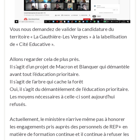
Vous nous demandez de valider la candidature du
territoire « La Gauthière-Les Vergnes » à la labellisation
de « Cité Educative ».
Allons regarder cela de plus près.
Il s’agit d’un projet de Macron et Blanquer qui démantèle
avant tout l’éducation prioritaire.
Il s’agit de l’arbre qui cache la forêt
Oui, il s’agit du démantèlement de l’éducation prioritaire.
Les moyens nécessaires à celle-ci sont aujourd’hui
refusés.
Actuellement, le ministère n’arrive même pas à honorer
les engagements pris auprès des personnels de REP+ en
matière de formation continue et il continue à refuser les