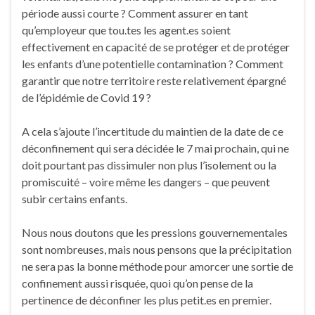
période aussi courte ? Comment assurer en tant
qu’employeur que tou.tes les agent.es soient
effectivement en capacité de se protéger et de protéger
les enfants d’une potentielle contamination ? Comment
garantir que notre territoire reste relativement épargné
de l’épidémie de Covid 19 ?
A cela s’ajoute l’incertitude du maintien de la date de ce
déconfinement qui sera décidée le 7 mai prochain, qui ne
doit pourtant pas dissimuler non plus l’isolement ou la
promiscuité – voire même les dangers – que peuvent
subir certains enfants.
Nous nous doutons que les pressions gouvernementales
sont nombreuses, mais nous pensons que la précipitation
ne sera pas la bonne méthode pour amorcer une sortie de
confinement aussi risquée, quoi qu’on pense de la
pertinence de déconfiner les plus petit.es en premier.