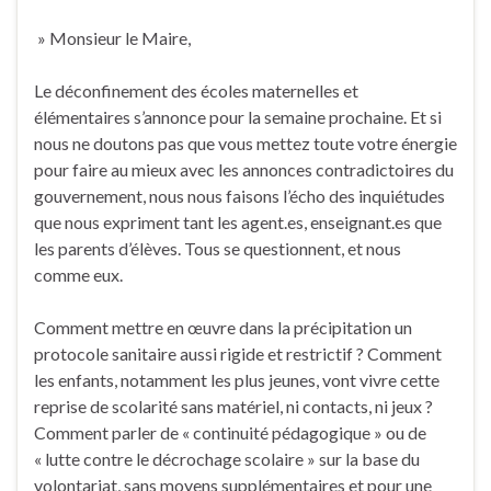
» Monsieur le Maire,
Le déconfinement des écoles maternelles et
élémentaires s’annonce pour la semaine prochaine. Et si
nous ne doutons pas que vous mettez toute votre énergie
pour faire au mieux avec les annonces contradictoires du
gouvernement, nous nous faisons l’écho des inquiétudes
que nous expriment tant les agent.es, enseignant.es que
les parents d’élèves. Tous se questionnent, et nous
comme eux.
Comment mettre en œuvre dans la précipitation un
protocole sanitaire aussi rigide et restrictif ? Comment
les enfants, notamment les plus jeunes, vont vivre cette
reprise de scolarité sans matériel, ni contacts, ni jeux ?
Comment parler de « continuité pédagogique » ou de
« lutte contre le décrochage scolaire » sur la base du
volontariat, sans moyens supplémentaires et pour une