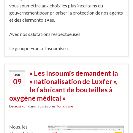
vous soumettre aux choix les plus incertains du
gouvernement pour prioriser la protection de nos agents
et des clermontois•es.
Avec nos salutations respectueuses,
Le groupe France Insoumise «
« Les Insoumis demandent la
AVR
09
« nationalisation de Luxfer »,
le fabricant de bouteilles à
oxygène médical »
De
acoskun
dans la catégorie
Non classé
Nous, les